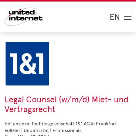
EN
Legal Counsel (w/m/d) Miet- und
Vertragsrecht
bei unserer Tochtergesellschaft 1&1 AG in Frankfurt
Vollzeit | Unbefristet | Professionals