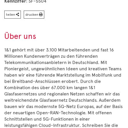
Kennziffer
: SF-5504
teilen
drucken
Über uns
1&1 gehört mit über 3.100 Mitarbeitenden und fast 16
Millionen Kundenverträgen zu den führenden
Telekommunikationsanbietern in Deutschland. Mit
Pioniergeist, ungewöhnlichen Ideen und kreativen Teams
haben wir eine führende Marktstellung im Mobilfunk und
bei Breitband-Anschlüssen erobert. Durch die
Kombination des über 67.000 km langen 1&1
Glasfasernetzes und regionalen Netzen schaffen wir das
weitreichendste Glasfasernetz Deutschlands. Außerdem
bauen wir das modernste 5G-Netz Europas, auf der Basis
der neuartigen Open-RAN-Technologie. Mit offenen
Schnittstellen und 5G-Funktionen in einer
leistungsfähigen Cloud-Infrastruktur. Schreiben Sie die