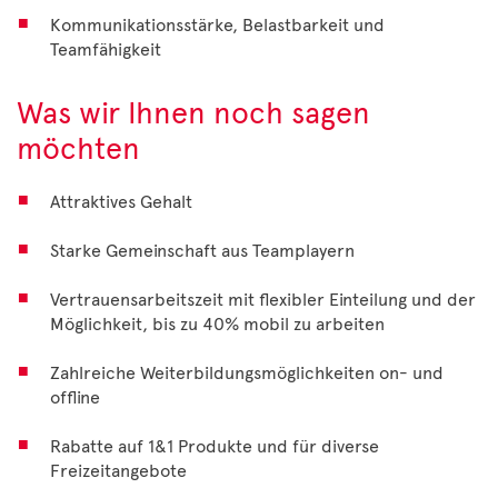
Kommunikationsstärke, Belastbarkeit und
Teamfähigkeit
Was wir Ihnen noch sagen
möchten
Attraktives Gehalt
Starke Gemeinschaft aus Teamplayern
Vertrauensarbeitszeit mit flexibler Einteilung und der
Möglichkeit, bis zu 40% mobil zu arbeiten
Zahlreiche Weiterbildungsmöglichkeiten on- und
offline
Rabatte auf 1&1 Produkte und für diverse
Freizeitangebote