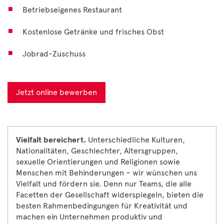
Betriebseigenes Restaurant
Kostenlose Getränke und frisches Obst
Jobrad-Zuschuss
Jetzt online bewerben
Vielfalt bereichert.
Unterschiedliche Kulturen,
Nationalitäten, Geschlechter, Altersgruppen,
sexuelle Orientierungen und Religionen sowie
Menschen mit Behinderungen – wir wünschen uns
Vielfalt und fördern sie. Denn nur Teams, die alle
Facetten der Gesellschaft widerspiegeln, bieten die
besten Rahmenbedingungen für Kreativität und
machen ein Unternehmen produktiv und