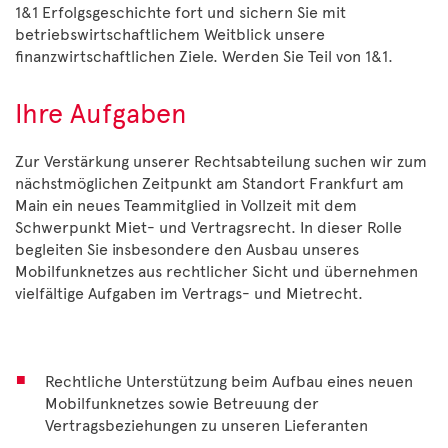
1&1 Erfolgsgeschichte fort und sichern Sie mit
betriebswirtschaftlichem Weitblick unsere
finanzwirtschaftlichen Ziele. Werden Sie Teil von 1&1.
Ihre Aufgaben
Zur Verstärkung unserer Rechtsabteilung suchen wir zum
nächstmöglichen Zeitpunkt am Standort Frankfurt am
Main ein neues Teammitglied in Vollzeit mit dem
Schwerpunkt Miet- und Vertragsrecht. In dieser Rolle
begleiten Sie insbesondere den Ausbau unseres
Mobilfunknetzes aus rechtlicher Sicht und übernehmen
vielfältige Aufgaben im Vertrags- und Mietrecht.
Rechtliche Unterstützung beim Aufbau eines neuen
Mobilfunknetzes sowie Betreuung der
Vertragsbeziehungen zu unseren Lieferanten