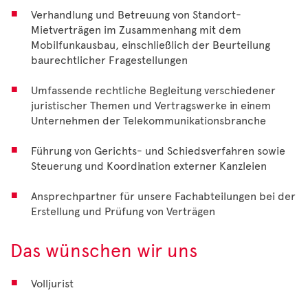
Verhandlung und Betreuung von Standort-
Mietverträgen im Zusammenhang mit dem
Mobilfunkausbau, einschließlich der Beurteilung
baurechtlicher Fragestellungen
Umfassende rechtliche Begleitung verschiedener
juristischer Themen und Vertragswerke in einem
Unternehmen der Telekommunikationsbranche
Führung von Gerichts- und Schiedsverfahren sowie
Steuerung und Koordination externer Kanzleien
Ansprechpartner für unsere Fachabteilungen bei der
Erstellung und Prüfung von Verträgen
Das wünschen wir uns
Volljurist