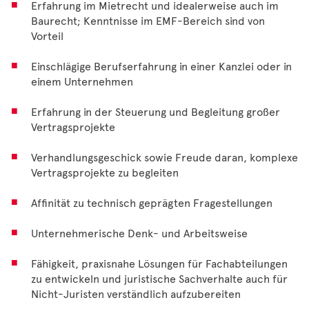
Erfahrung im Mietrecht und idealerweise auch im
Baurecht; Kenntnisse im EMF-Bereich sind von
Vorteil
Einschlägige Berufserfahrung in einer Kanzlei oder in
einem Unternehmen
Erfahrung in der Steuerung und Begleitung großer
Vertragsprojekte
Verhandlungsgeschick sowie Freude daran, komplexe
Vertragsprojekte zu begleiten
Affinität zu technisch geprägten Fragestellungen
Unternehmerische Denk- und Arbeitsweise
Fähigkeit, praxisnahe Lösungen für Fachabteilungen
zu entwickeln und juristische Sachverhalte auch für
Nicht-Juristen verständlich aufzubereiten