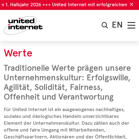
m 1. Halbjahr 2026 +++ United Internet mit erfolgreichem 1. H
EN
Werte
Traditionelle Werte prägen unsere
Unternehmenskultur: Erfolgswille,
Agilität, Solidität, Fairness,
Offenheit und Verantwortung
Für United Internet ist ein ausgewogenes nachhaltiges,
soziales und ökologisches Handeln unverzichtbares
Element der Unternehmenskultur. Dazu zählen auch der
offene und faire Umgang mit Mitarbeitenden,
Geschäftspartnern, Aktionären und der Öffentlichkeit,