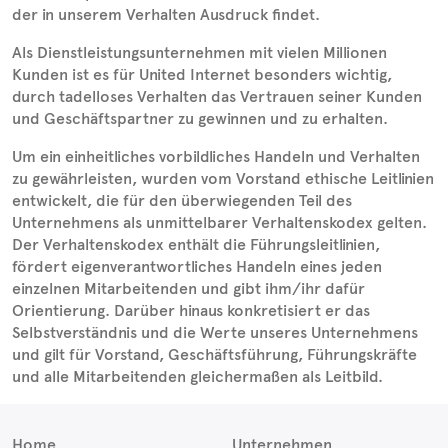
der in unserem Verhalten Ausdruck findet.
Als Dienstleistungsunternehmen mit vielen Millionen
Kunden ist es für United Internet besonders wichtig,
durch tadelloses Verhalten das Vertrauen seiner Kunden
und Geschäftspartner zu gewinnen und zu erhalten.
Um ein einheitliches vorbildliches Handeln und Verhalten
zu gewährleisten, wurden vom Vorstand ethische Leitlinien
entwickelt, die für den überwiegenden Teil des
Unternehmens als unmittelbarer Verhaltenskodex gelten.
Der Verhaltenskodex enthält die Führungsleitlinien,
fördert eigenverantwortliches Handeln eines jeden
einzelnen Mitarbeitenden und gibt ihm/ihr dafür
Orientierung. Darüber hinaus konkretisiert er das
Selbstverständnis und die Werte unseres Unternehmens
und gilt für Vorstand, Geschäftsführung, Führungskräfte
und alle Mitarbeitenden gleichermaßen als Leitbild.
Home
Unternehmen