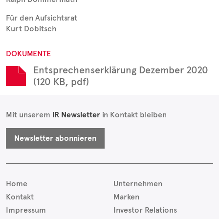
Für den Aufsichtsrat
Kurt Dobitsch
DOKUMENTE
Entsprechenserklärung Dezember 2020
(120 KB, pdf)
Mit unserem
IR Newsletter
in Kontakt bleiben
Newsletter abonnieren
Home
Unternehmen
Kontakt
Marken
Impressum
Investor Relations