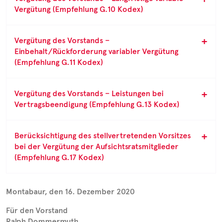
Vergütung (Empfehlung G.10 Kodex)
Vergütung des Vorstands –
Einbehalt/Rückforderung variabler Vergütung
(Empfehlung G.11 Kodex)
Vergütung des Vorstands – Leistungen bei
Vertragsbeendigung (Empfehlung G.13 Kodex)
Berücksichtigung des stellvertretenden Vorsitzes
bei der Vergütung der Aufsichtsratsmitglieder
(Empfehlung G.17 Kodex)
Montabaur, den 16. Dezember 2020
Für den Vorstand
Ralph Dommermuth