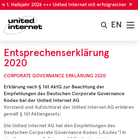
m 1. Halbjahr 2026 +++ United Internet mit erfolgreichem 1. H
EN
Entsprechenserklärung
2020
CORPORATE GOVERNANCE ERKLÄRUNG 2020
Erklärung nach § 161 AktG zur Beachtung der
Empfehlungen des Deutschen Corporate Governance
Kodex bei der United Internet AG
Vorstand und Aufsichtsrat der United Internet AG erklären
gemäß § 161 Aktiengesetz:
Die United Internet AG hat den Empfehlungen des
Deutschen Corporate Governance Kodex („Kodex“) in