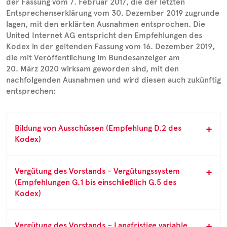
der Fassung vom 7. Februar 2017, die der letzten
Entsprechenserklärung vom 30. Dezember 2019 zugrunde
lagen, mit den erklärten Ausnahmen entsprochen. Die
United Internet AG entspricht den Empfehlungen des
Kodex in der geltenden Fassung vom 16. Dezember 2019,
die mit Veröffentlichung im Bundesanzeiger am
20. März 2020 wirksam geworden sind, mit den
nachfolgenden Ausnahmen und wird diesen auch zukünftig
entsprechen:
Bildung von Ausschüssen (Empfehlung D.2 des
Kodex)
Vergütung des Vorstands - Vergütungssystem
(Empfehlungen G.1 bis einschließlich G.5 des
Kodex)
Vergütung des Vorstands – Langfristige variable