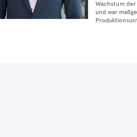
Wachstum der 
und war maßge
Produktionsunt