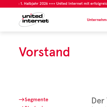
reichem 1. Halbjahr 2026 +++ United Internet mit erfolgreiche
Unternehm
Vorstand
Der 
Segmente