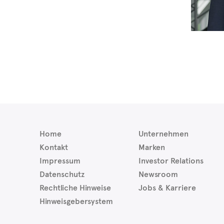
Home
Unternehmen
Kontakt
Marken
Impressum
Investor Relations
Datenschutz
Newsroom
Rechtliche Hinweise
Jobs & Karriere
Hinweisgebersystem