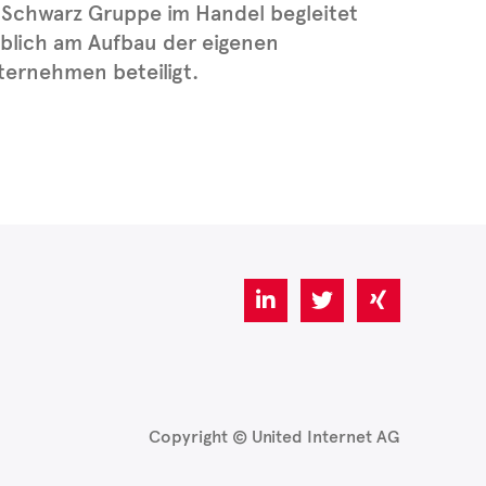
Schwarz Gruppe im Handel begleitet
blich am Aufbau der eigenen
ernehmen beteiligt.
Copyright © United Internet AG