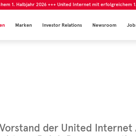
m 1. Halbjahr 2026 +++ United Internet mit erfolgreichem 1. H
en
Marken
Investor Relations
Newsroom
Job
Vorstand der United Internet