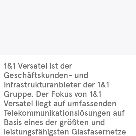
1&1 Versatel ist der
Geschäftskunden- und
Infrastrukturanbieter der 1&1
Gruppe. Der Fokus von 1&1
Versatel liegt auf umfassenden
Telekommunikationslösungen auf
Basis eines der größten und
leistungsfähigsten Glasfasernetze