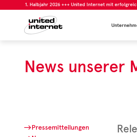
reichem 1. Halbjahr 2026 +++ United Internet mit erfolgreiche
Unternehm
News unserer 
Rele
Pressemitteilungen