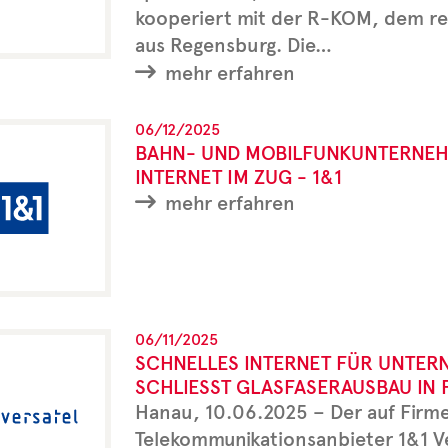
kooperiert mit der R-KOM, dem re
aus Regensburg. Die…
mehr erfahren
06/12/2025
BAHN- UND MOBILFUNKUNTERNEH
INTERNET IM ZUG - 1&1
mehr erfahren
06/11/2025
SCHNELLES INTERNET FÜR UNTERN
SCHLIESST GLASFASERAUSBAU IN 
Hanau, 10.06.2025 – Der auf Firme
Telekommunikationsanbieter 1&1 Ve