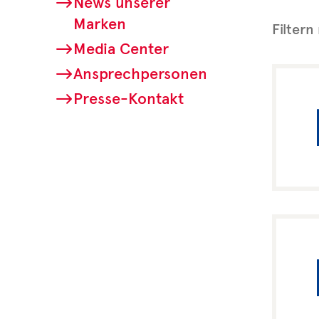
News unserer
Marken
Filtern
Media Center
Ansprechpersonen
Presse-Kontakt