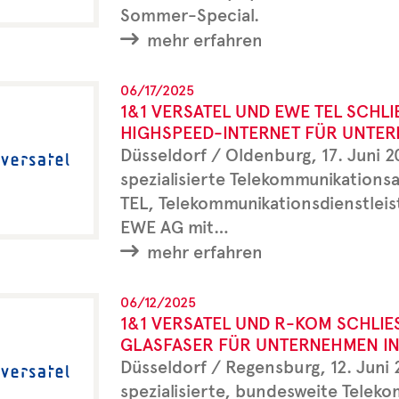
Sommer-Special.
mehr erfahren
06/17/2025
1&1 VERSATEL UND EWE TEL SCHL
IGHSPEED-INTERNET FÜR UNTER
Düsseldorf / Oldenburg, 17. Juni 
spezialisierte Telekommunikations
TEL, Telekommunikationsdienstlei
EWE AG mit…
mehr erfahren
06/12/2025
1&1 VERSATEL UND R-KOM SCHLIE
LASFASER FÜR UNTERNEHMEN IN 
Düsseldorf / Regensburg, 12. Juni
spezialisierte, bundesweite Telek