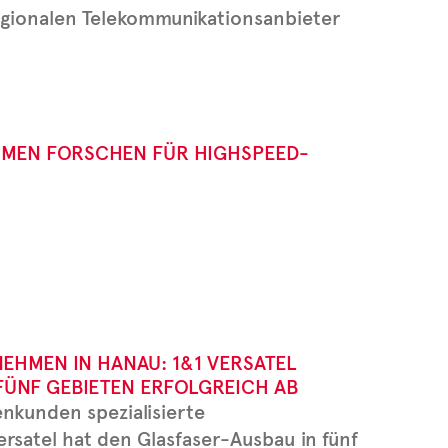
gionalen Telekommunikationsanbieter
MEN FORSCHEN FÜR HIGHSPEED-
EHMEN IN HANAU: 1&1 VERSATEL
FÜNF GEBIETEN ERFOLGREICH AB
nkunden spezialisierte
rsatel hat den Glasfaser-Ausbau in fünf