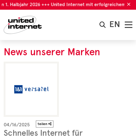
m 1. Halbjahr 2026 +++ United Internet mit erfolgreichem 1. H
EN
News unserer Marken
04/16/2025
teilen
Schnelles Internet für