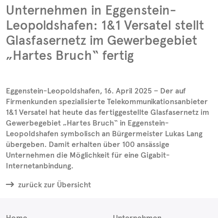
Unternehmen in Eggenstein-
Leopoldshafen: 1&1 Versatel stellt
Glasfasernetz im Gewerbegebiet
„Hartes Bruch“ fertig
Eggenstein-Leopoldshafen, 16. April 2025 – Der auf
Firmenkunden spezialisierte Telekommunikationsanbieter
1&1 Versatel hat heute das fertiggestellte Glasfasernetz im
Gewerbegebiet „Hartes Bruch“ in Eggenstein-
Leopoldshafen symbolisch an Bürgermeister Lukas Lang
übergeben. Damit erhalten über 100 ansässige
Unternehmen die Möglichkeit für eine Gigabit-
Internetanbindung.
zurück zur Übersicht
Home
Unternehmen