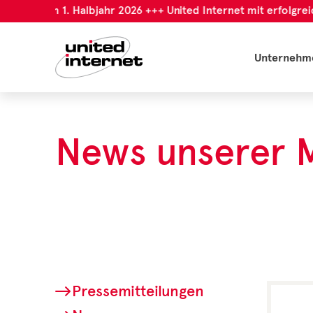
olgreichem 1. Halbjahr 2026 +++ United Internet mit erfolgreic
Unternehm
News unserer 
Pressemitteilungen