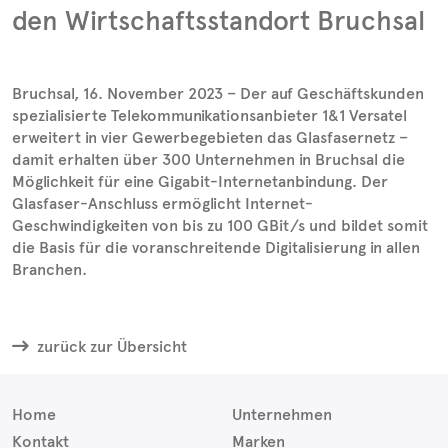
den Wirtschaftsstandort Bruchsal
Bruchsal, 16. November 2023 – Der auf Geschäftskunden
spezialisierte Telekommunikationsanbieter 1&1 Versatel
erweitert in vier Gewerbegebieten das Glasfasernetz –
damit erhalten über 300 Unternehmen in Bruchsal die
Möglichkeit für eine Gigabit-Internetanbindung. Der
Glasfaser-Anschluss ermöglicht Internet-
Geschwindigkeiten von bis zu 100 GBit/s und bildet somit
die Basis für die voranschreitende Digitalisierung in allen
Branchen.
zurück zur Übersicht
Home
Unternehmen
Kontakt
Marken