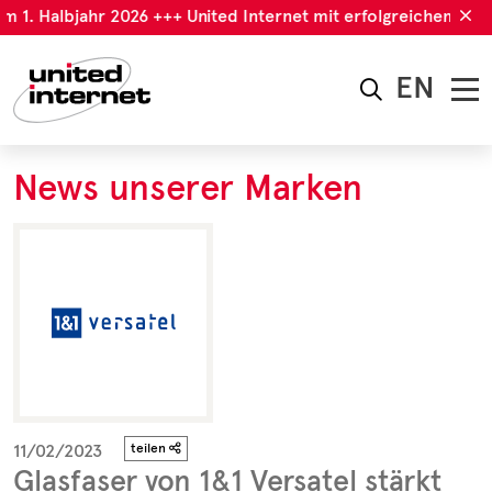
m 1. Halbjahr 2026 +++ United Internet mit erfolgreichem 1. H
EN
News unserer Marken
11/02/2023
teilen
Glasfaser von 1&1 Versatel stärkt