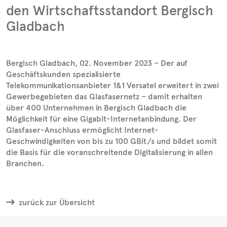
den Wirtschaftsstandort Bergisch
Gladbach
Bergisch Gladbach, 02. November 2023 – Der auf
Geschäftskunden spezialisierte
Telekommunikationsanbieter 1&1 Versatel erweitert in zwei
Gewerbegebieten das Glasfasernetz – damit erhalten
über 400 Unternehmen in Bergisch Gladbach die
Möglichkeit für eine Gigabit-Internetanbindung. Der
Glasfaser-Anschluss ermöglicht Internet-
Geschwindigkeiten von bis zu 100 GBit/s und bildet somit
die Basis für die voranschreitende Digitalisierung in allen
Branchen.
zurück zur Übersicht