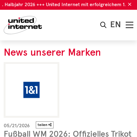
. Halbjahr 2026 +++ United Internet mit erfolgreichem 1. Halbj
EN
News unserer Marken
05/21/2026
teilen
Fußball WM 2026: Offizielles Trikot