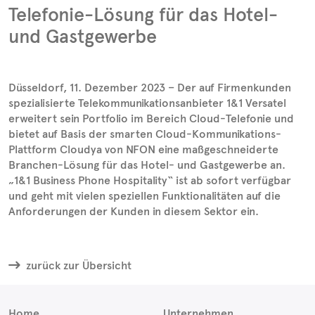
Telefonie-Lösung für das Hotel-
und Gastgewerbe
Düsseldorf, 11. Dezember 2023 – Der auf Firmenkunden
spezialisierte Telekommunikationsanbieter 1&1 Versatel
erweitert sein Portfolio im Bereich Cloud-Telefonie und
bietet auf Basis der smarten Cloud-Kommunikations-
Plattform Cloudya von NFON eine maßgeschneiderte
Branchen-Lösung für das Hotel- und Gastgewerbe an.
„1&1 Business Phone Hospitality“ ist ab sofort verfügbar
und geht mit vielen speziellen Funktionalitäten auf die
Anforderungen der Kunden in diesem Sektor ein.
zurück zur Übersicht
Home
Unternehmen