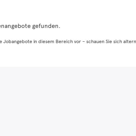
lenangebote gefunden.
ne Jobangebote in diesem Bereich vor – schauen Sie sich altern