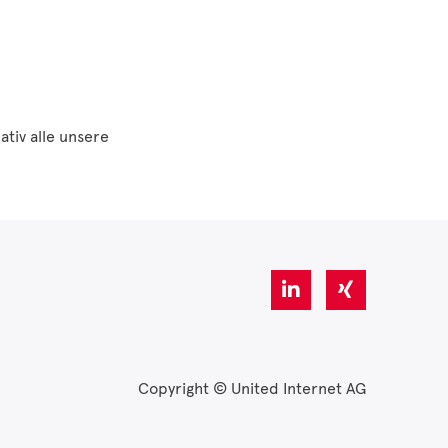
ativ alle unsere
Copyright © United Internet AG