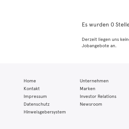
Es wurden 0 Stel
Derzeit liegen uns kei
Jobangebote an.
Home
Unternehmen
Kontakt
Marken
Impressum
Investor Relations
Datenschutz
Newsroom
Hinweisgebersystem