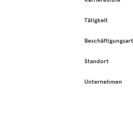
Tätigkeit
Beschäftigungsar
Standort
Unternehmen