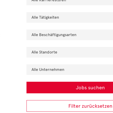
t
Filter zurücksetzen