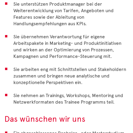
Sie unterstützen Produktmanager bei der
Weiterentwicklung von Tarifen, Angeboten und
Features sowie der Ableitung von
Handlungsempfehlungen aus KPIs.
Sie übernehmen Verantwortung für eigene
Arbeitspakete in Marketing- und Produktinitiativen
und wirken an der Optimierung von Prozessen,
Kampagnen und Performance-Steuerung mit.
Sie arbeiten eng mit Schnittstellen und Stakeholdern
zusammen und bringen neue analytische und
konzeptionelle Perspektiven ein.
Sie nehmen an Trainings, Workshops, Mentoring und
Netzwerkformaten des Trainee Programms teil.
Das wünschen wir uns