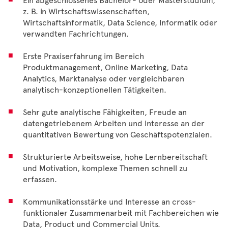
Ein abgeschlossenes Bachelor- oder Masterstudium,
z. B. in Wirtschaftswissenschaften,
Wirtschaftsinformatik, Data Science, Informatik oder
verwandten Fachrichtungen.
Erste Praxiserfahrung im Bereich
Produktmanagement, Online Marketing, Data
Analytics, Marktanalyse oder vergleichbaren
analytisch-konzeptionellen Tätigkeiten.
Sehr gute analytische Fähigkeiten, Freude an
datengetriebenem Arbeiten und Interesse an der
quantitativen Bewertung von Geschäftspotenzialen.
Strukturierte Arbeitsweise, hohe Lernbereitschaft
und Motivation, komplexe Themen schnell zu
erfassen.
Kommunikationsstärke und Interesse an cross-
funktionaler Zusammenarbeit mit Fachbereichen wie
Data, Product und Commercial Units.