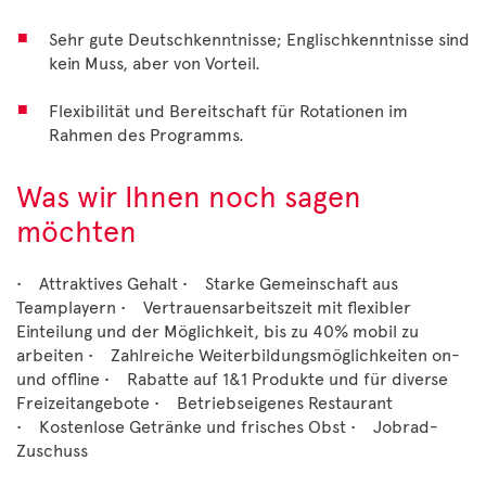
Sehr gute Deutschkenntnisse; Englischkenntnisse sind
kein Muss, aber von Vorteil.
Flexibilität und Bereitschaft für Rotationen im
Rahmen des Programms.
Was wir Ihnen noch sagen
möchten
• Attraktives Gehalt • Starke Gemeinschaft aus
Teamplayern • Vertrauensarbeitszeit mit flexibler
Einteilung und der Möglichkeit, bis zu 40% mobil zu
arbeiten • Zahlreiche Weiterbildungsmöglichkeiten on-
und offline • Rabatte auf 1&1 Produkte und für diverse
Freizeitangebote • Betriebseigenes Restaurant
• Kostenlose Getränke und frisches Obst • Jobrad-
Zuschuss