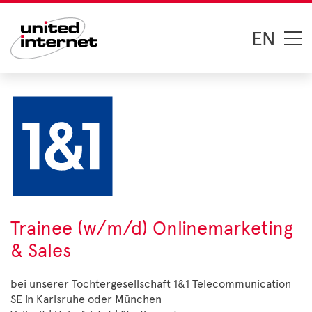
EN
Trainee (w/m/d) Onlinemarketing
& Sales
bei unserer Tochtergesellschaft 1&1 Telecommunication
SE in Karlsruhe oder München