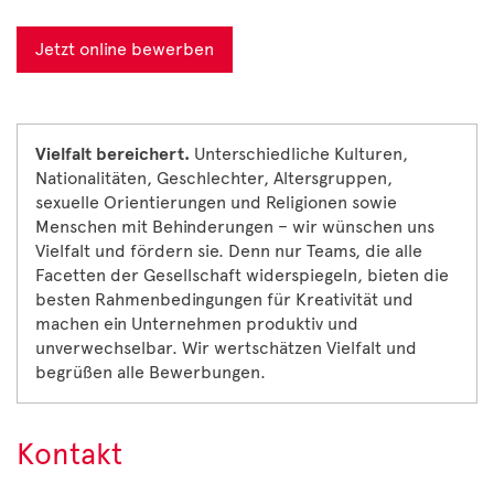
Jetzt online bewerben
Vielfalt bereichert.
Unterschiedliche Kulturen,
Nationalitäten, Geschlechter, Altersgruppen,
sexuelle Orientierungen und Religionen sowie
Menschen mit Behinderungen – wir wünschen uns
Vielfalt und fördern sie. Denn nur Teams, die alle
Facetten der Gesellschaft widerspiegeln, bieten die
besten Rahmenbedingungen für Kreativität und
machen ein Unternehmen produktiv und
unverwechselbar. Wir wertschätzen Vielfalt und
begrüßen alle Bewerbungen.
Kontakt