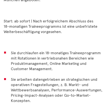
Start: ab sofort | Nach erfolgreichem Abschluss des
18‑monatigen Traineeprogramms ist eine unbefristete
Weiterbeschäftigung vorgesehen.
Sie durchlaufen ein 18-monatiges Traineeprogramm
mit Rotationen in vertriebsnahen Bereichen wie
Produktmanagement, Online Marketing und
Customer Management.
Sie arbeiten datengetrieben an strategischen und
operativen Fragestellungen, z. B. Markt- und
Wettbewerbsanalysen, Performance-Auswertungen,
Pricing-Impact-Analysen oder Go-to-Market-
Konzepten.