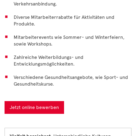
Verkehrsanbindung.
Diverse Mitarbeiterrabatte für Aktivitäten und
Produkte.
Mitarbeiterevents wie Sommer- und Winterfeiern,
sowie Workshops.
Zahlreiche Weiterbildungs- und
Entwicklungsmöglichkeiten.
Verschiedene Gesundheitsangebote, wie Sport- und
Gesundheitskurse.
Jetzt online bewerben