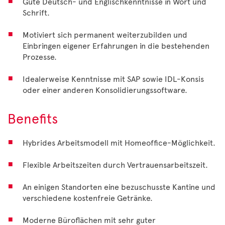
Gute Deutsch- und Englischkenntnisse in Wort und
Schrift.
Motiviert sich permanent weiterzubilden und
Einbringen eigener Erfahrungen in die bestehenden
Prozesse.
Idealerweise Kenntnisse mit SAP sowie IDL-Konsis
oder einer anderen Konsolidierungssoftware.
Benefits
Hybrides Arbeitsmodell mit Homeoffice-Möglichkeit.
Flexible Arbeitszeiten durch Vertrauensarbeitszeit.
An einigen Standorten eine bezuschusste Kantine und
verschiedene kostenfreie Getränke.
Moderne Büroflächen mit sehr guter