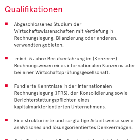
Qualifikationen
Abgeschlossenes Studium der
Wirtschaftswissenschaften mit Vertiefung in
Rechnungslegung, Bilanzierung oder anderen,
verwandten gebieten.
mind. 5 Jahre Berufserfahrung im (Konzern-)
Rechnungswesen eines internationalen Konzerns oder
bei einer Wirtschaftsprüfungsgesellschaft.
Fundierte Kenntnisse in der internationalen
Rechnungslegung (IFRS), der Konsolidierung sowie
Berichterstattungspflichten eines
kapitalmarktorientierten Unternehmens.
Eine strukturierte und sorgfältige Arbeitsweise sowie
analytisches und lösungsorientiertes Denkvermögen.