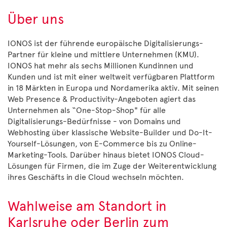
Über uns
IONOS ist der führende europäische Digitalisierungs-
Partner für kleine und mittlere Unternehmen (KMU).
IONOS hat mehr als sechs Millionen Kundinnen und
Kunden und ist mit einer weltweit verfügbaren Plattform
in 18 Märkten in Europa und Nordamerika aktiv. Mit seinen
Web Presence & Productivity-Angeboten agiert das
Unternehmen als “One-Stop-Shop" für alle
Digitalisierungs-Bedürfnisse - von Domains und
Webhosting über klassische Website-Builder und Do-It-
Yourself-Lösungen, von E-Commerce bis zu Online-
Marketing-Tools. Darüber hinaus bietet IONOS Cloud-
Lösungen für Firmen, die im Zuge der Weiterentwicklung
ihres Geschäfts in die Cloud wechseln möchten.
Wahlweise am Standort in
Karlsruhe oder Berlin zum