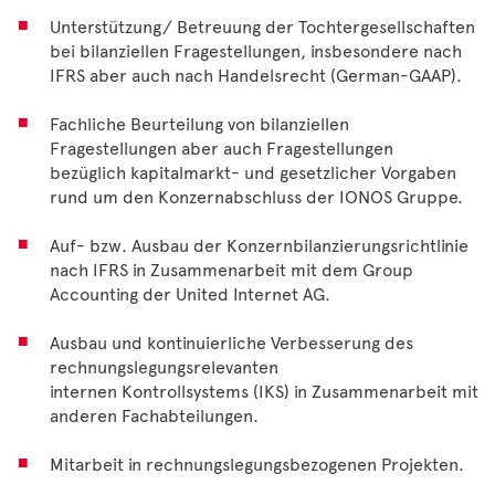
Unterstützung/ Betreuung der Tochtergesellschaften
bei bilanziellen Fragestellungen, insbesondere nach
IFRS aber auch nach Handelsrecht (German-GAAP).
Fachliche Beurteilung von bilanziellen
Fragestellungen aber auch Fragestellungen
bezüglich kapitalmarkt- und gesetzlicher Vorgaben
rund um den Konzernabschluss der IONOS Gruppe.
Auf- bzw. Ausbau der Konzernbilanzierungsrichtlinie
nach IFRS in Zusammenarbeit mit dem Group
Accounting der United Internet AG.
Ausbau und kontinuierliche Verbesserung des
rechnungslegungsrelevanten
internen Kontrollsystems (IKS) in Zusammenarbeit mit
anderen Fachabteilungen.
Mitarbeit in rechnungslegungsbezogenen Projekten.