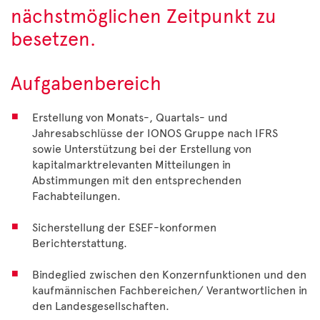
nächstmöglichen Zeitpunkt zu
besetzen.
Aufgabenbereich
Erstellung von Monats-, Quartals- und
Jahresabschlüsse der IONOS Gruppe nach IFRS
sowie Unterstützung bei der Erstellung von
kapitalmarktrelevanten Mitteilungen in
Abstimmungen mit den entsprechenden
Fachabteilungen.
Sicherstellung der ESEF-konformen
Berichterstattung.
Bindeglied zwischen den Konzernfunktionen und den
kaufmännischen Fachbereichen/ Verantwortlichen in
den Landesgesellschaften.