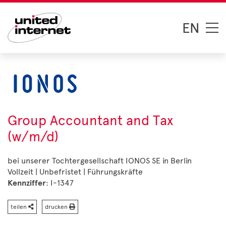
EN
Group Accountant and Tax
(w/m/d)
bei unserer Tochtergesellschaft IONOS SE in Berlin
Vollzeit | Unbefristet | Führungskräfte
Kennziffer
: I-1347
teilen
drucken