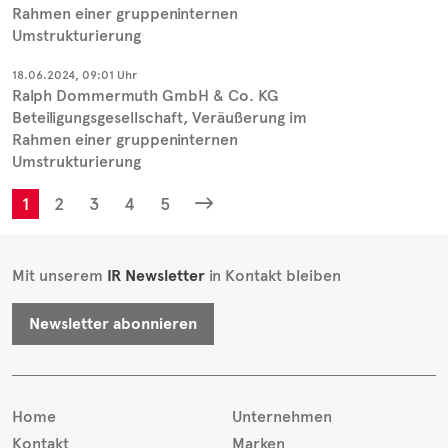
Rahmen einer gruppeninternen
Umstrukturierung
18.06.2024, 09:01 Uhr
Ralph Dommermuth GmbH & Co. KG
Beteiligungsgesellschaft, Veräußerung im
Rahmen einer gruppeninternen
Umstrukturierung
1
2
3
4
5
Mit unserem
IR Newsletter
in Kontakt bleiben
Newsletter abonnieren
Home
Unternehmen
Kontakt
Marken