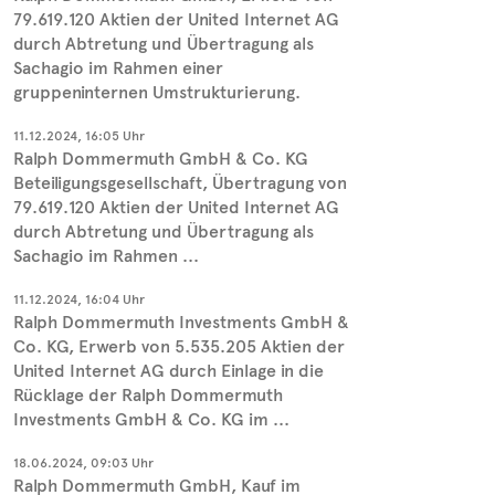
79.619.120 Aktien der United Internet AG
durch Abtretung und Übertragung als
Sachagio im Rahmen einer
gruppeninternen Umstrukturierung.
11.12.2024, 16:05 Uhr
Ralph Dommermuth GmbH & Co. KG
Beteiligungsgesellschaft, Übertragung von
79.619.120 Aktien der United Internet AG
durch Abtretung und Übertragung als
Sachagio im Rahmen ...
11.12.2024, 16:04 Uhr
Ralph Dommermuth Investments GmbH &
Co. KG, Erwerb von 5.535.205 Aktien der
United Internet AG durch Einlage in die
Rücklage der Ralph Dommermuth
Investments GmbH & Co. KG im ...
18.06.2024, 09:03 Uhr
Ralph Dommermuth GmbH, Kauf im