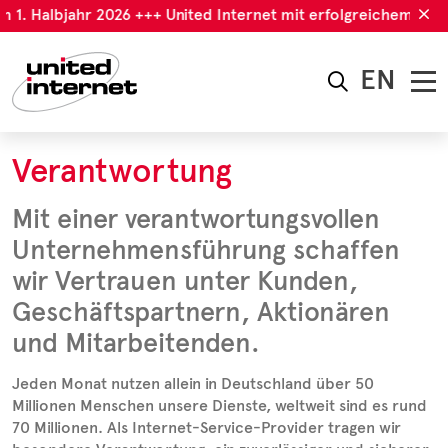
m 1. Halbjahr 2026 +++ United Internet mit erfolgreichem 1. Ha
EN
Verantwortung
Mit einer verantwortungsvollen
Unternehmensführung schaffen
wir Vertrauen unter Kunden,
Geschäftspartnern, Aktionären
und Mitarbeitenden.
Jeden Monat nutzen allein in Deutschland über 50
Millionen Menschen unsere Dienste, weltweit sind es rund
70 Millionen. Als Internet-Service-Provider tragen wir