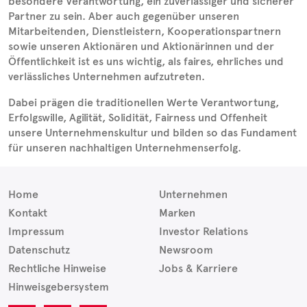
besondere Verantwortung, ein zuverlässiger und sicherer
Partner zu sein. Aber auch gegenüber unseren
Mitarbeitenden, Dienstleistern, Kooperationspartnern
sowie unseren Aktionären und Aktionärinnen und der
Öffentlichkeit ist es uns wichtig, als faires, ehrliches und
verlässliches Unternehmen aufzutreten.
Dabei prägen die traditionellen Werte Verantwortung,
Erfolgswille, Agilität, Solidität, Fairness und Offenheit
unsere Unternehmenskultur und bilden so das Fundament
für unseren nachhaltigen Unternehmenserfolg.
Home
Unternehmen
Kontakt
Marken
Impressum
Investor Relations
Datenschutz
Newsroom
Rechtliche Hinweise
Jobs & Karriere
Hinweisgebersystem