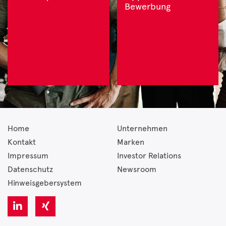
Bewerbung
Home
Unternehmen
Kontakt
Marken
Impressum
Investor Relations
Datenschutz
Newsroom
Hinweisgebersystem