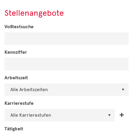
Stellenangebote
Volltextsuche
Kennziffer
Arbeitszeit
Karrierestufe
Tätigkeit