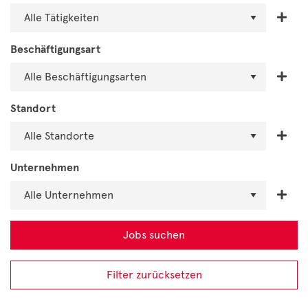
Beschäftigungsart
Standort
Unternehmen
Filter zurücksetzen